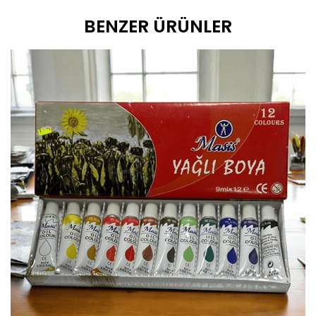
BENZER ÜRÜNLER