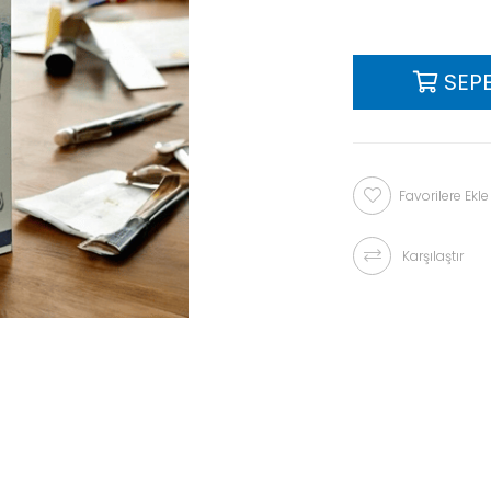
Favorilere Ekle
Karşılaştır