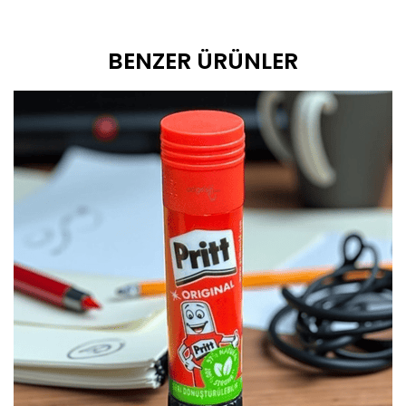
BENZER ÜRÜNLER