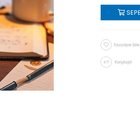
Favorilere Ekle
Karşılaştır