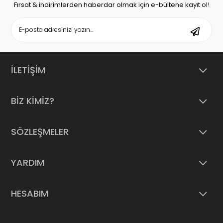
Fırsat & indirimlerden haberdar olmak için e-bültene kayıt ol!
İLETİŞİM
BİZ KİMİZ?
SÖZLEŞMELER
YARDIM
HESABIM