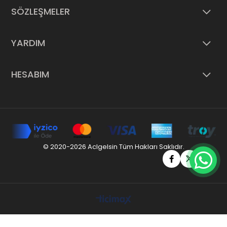
SÖZLEŞMELER
YARDIM
HESABIM
© 2020-2026 Aclgelsin Tüm Hakları Saklıdır.