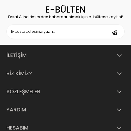
E-BÜLTEN
Fırsat & indirimlerden haberdar olmak için e-bültene kayıt ol!
İLETİŞİM
BİZ KİMİZ?
SÖZLEŞMELER
YARDIM
HESABIM