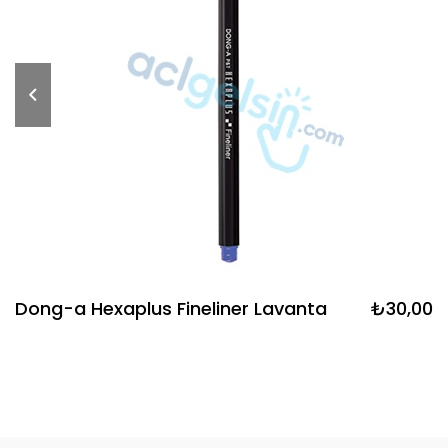
Dong-a Hexaplus Fineliner Lavanta
₺30,00