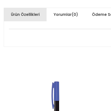
Ürün Özellikleri
Yorumlar
(0)
Ödeme Se