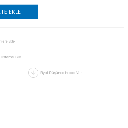
ilere Ekle
 Listeme Ekle
Fiyat Düşünce Haber Ver