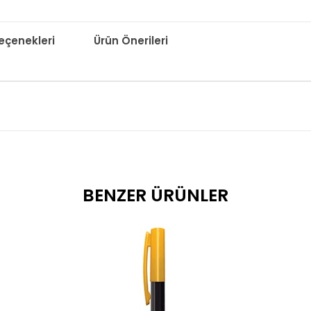
çenekleri
Ürün Önerileri
BENZER ÜRÜNLER