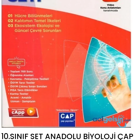
10.SINIF SET ANADOLU BIYOLOJI ÇAP