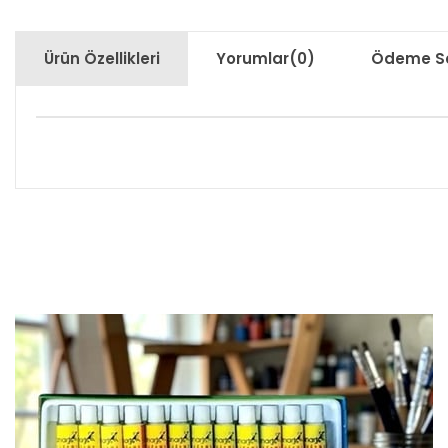
Ürün Özellikleri
Yorumlar
(0)
Ödeme Se