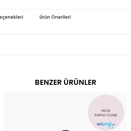
çenekleri
Ürün Önerileri
BENZER ÜRÜNLER