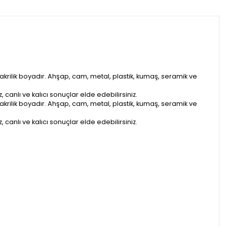
 akrilik boyadır. Ahşap, cam, metal, plastik, kumaş, seramik ve
anlı ve kalıcı sonuçlar elde edebilirsiniz.
 akrilik boyadır. Ahşap, cam, metal, plastik, kumaş, seramik ve
anlı ve kalıcı sonuçlar elde edebilirsiniz.