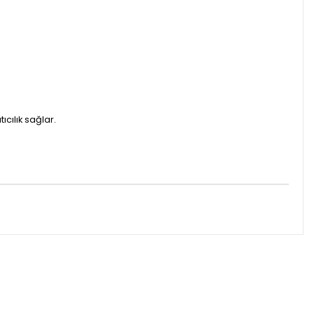
cılık sağlar.