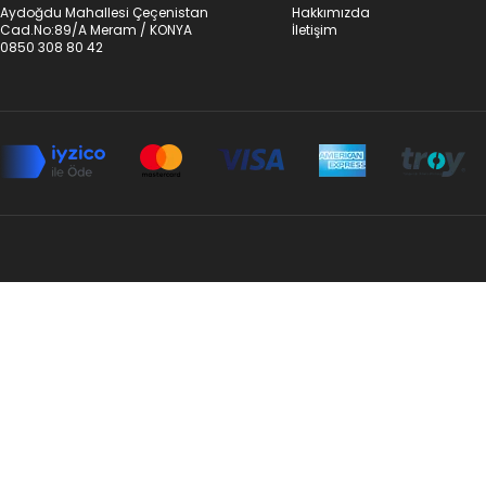
Aydoğdu Mahallesi Çeçenistan
Hakkımızda
Cad.No:89/A Meram / KONYA
İletişim
0850 308 80 42