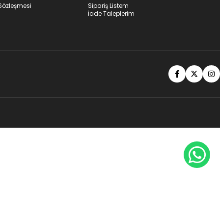
 Sözleşmesi
Sipariş Listem
İade Taleplerim