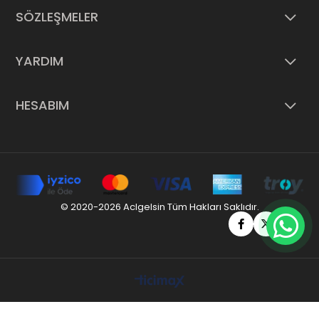
SÖZLEŞMELER
YARDIM
HESABIM
© 2020-2026 Aclgelsin Tüm Hakları Saklıdır.