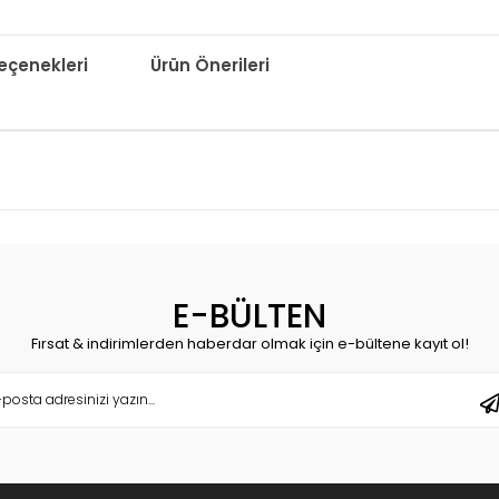
çenekleri
Ürün Önerileri
E-BÜLTEN
Fırsat & indirimlerden haberdar olmak için e-bültene kayıt ol!