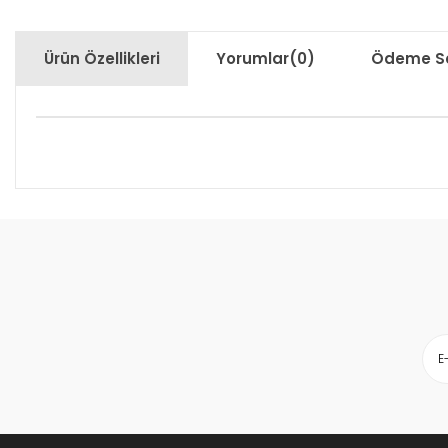
Ürün Özellikleri
Yorumlar
(0)
Ödeme Se