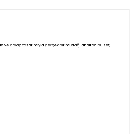
rın ve dolap tasarımıyla gerçek bir mutfağı andıran bu set,