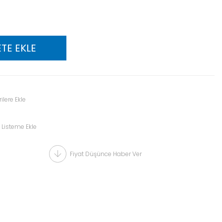
ilere Ekle
 Listeme Ekle
Fiyat Düşünce Haber Ver