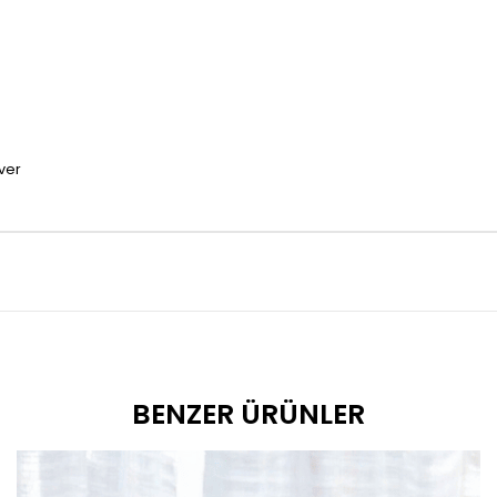
ver
BENZER ÜRÜNLER