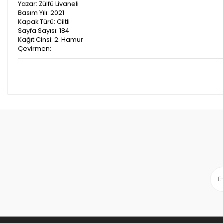
Yazar: Zülfü Livaneli
Basım Yılı: 2021
Kapak Türü: Ciltli
Sayfa Sayısı: 184
Kağıt Cinsi: 2. Hamur
Çevirmen: