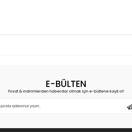
E-BÜLTEN
Fırsat & indirimlerden haberdar olmak için e-bültene kayıt ol!