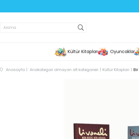
Kültür Kitapları
Oyuncaklar
Anasayfa
Anakategori olmayan alt kategorieri
Kültür Kitapları
Bir