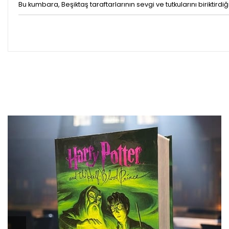
Bu kumbara, Beşiktaş taraftarlarının sevgi ve tutkularını biriktir