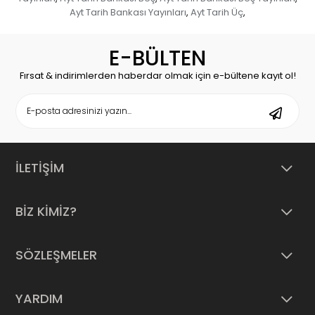
Ayt Tarih Bankası Yayınları
Ayt Tarih Üç
,
,
E-BÜLTEN
Fırsat & indirimlerden haberdar olmak için e-bültene kayıt ol!
İLETİŞİM
BİZ KİMİZ?
SÖZLEŞMELER
YARDIM