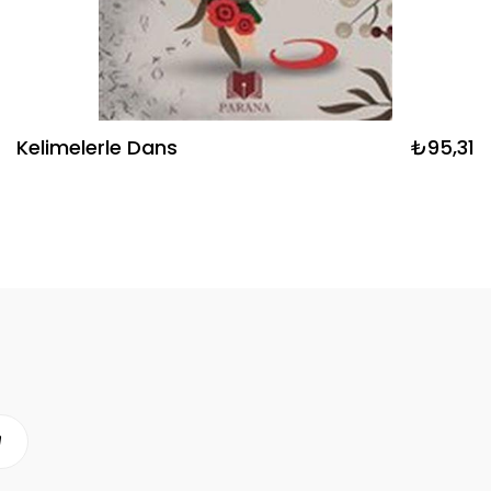
Kelimelerle Dans
₺95,31