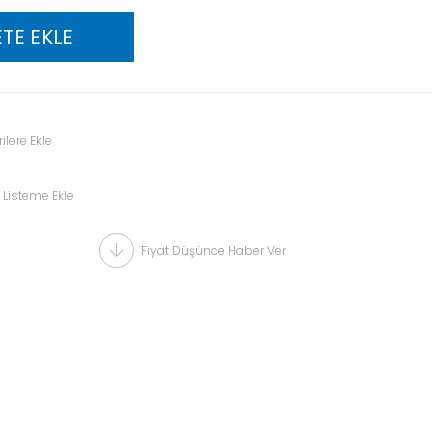
ilere Ekle
 Listeme Ekle
Fiyat Düşünce Haber Ver