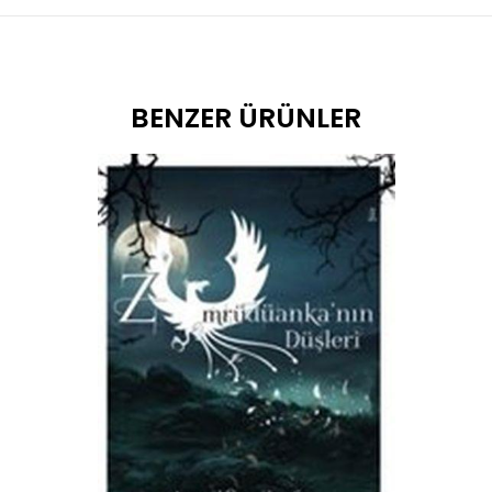
BENZER ÜRÜNLER