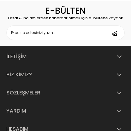
E-BÜLTEN
Fırsat & indirimlerden haberdar olmak için e-bültene kayıt ol!
İLETİŞİM
BİZ KİMİZ?
SÖZLEŞMELER
YARDIM
HESABIM