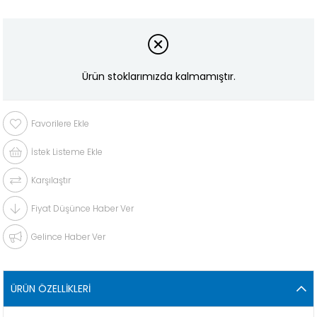
Ürün stoklarımızda kalmamıştır.
Favorilere Ekle
İstek Listeme Ekle
Karşılaştır
Fiyat Düşünce Haber Ver
Gelince Haber Ver
ÜRÜN ÖZELLIKLERI