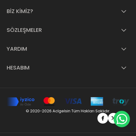
BİZ KİMİZ?
SÖZLEŞMELER
YARDIM
HESABIM
© 2020-2026 Aclgelsin Tüm Hakları Saklıdır.