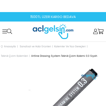
1500TL ÜZERİ KARGO BEDAVA
Anasayfa
Sanatsal ve Hobi Ürünleri
Kalemler Ve Yazı Gereçleri
Teknik Çizim Kalemleri
Artline Drawing System Teknik Çizim Kalemi 0.3 Siyah