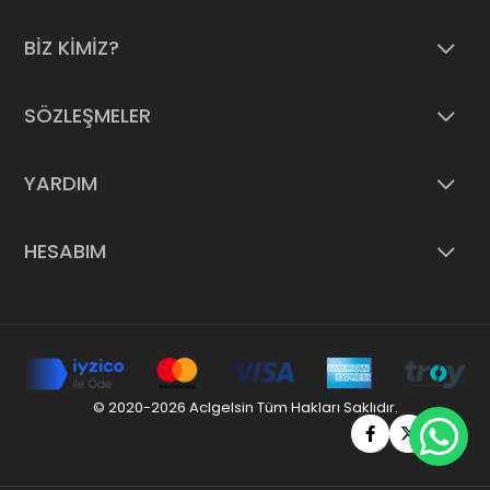
BİZ KİMİZ?
SÖZLEŞMELER
YARDIM
HESABIM
© 2020-2026 Aclgelsin Tüm Hakları Saklıdır.