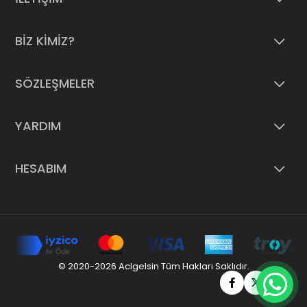
BİZ KİMİZ?
SÖZLEŞMELER
YARDIM
HESABIM
© 2020-2026 Aclgelsin Tüm Hakları Saklıdır.