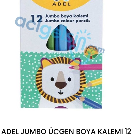
ADEL JUMBO ÜÇGEN BOYA KALEMI 12