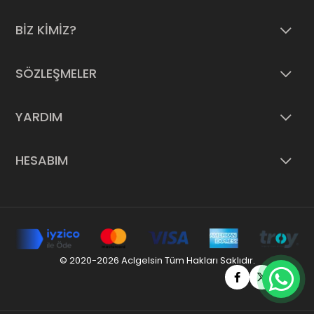
BİZ KİMİZ?
SÖZLEŞMELER
YARDIM
HESABIM
© 2020-2026 Aclgelsin Tüm Hakları Saklıdır.