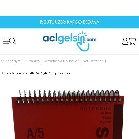
1500TL ÜZERİ KARGO BEDAVA
Anasayfa
Kırtasiye
Defterler Ve Bloknotlar
Not Defterleri
A5 Pp Kapak Spiralli Dik Açılır Çizgili Bloknot