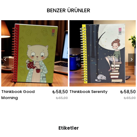
BENZER ÜRÜNLER
ok Good
₺58,50
Thinkbook Serenity
₺58,50
Muus Edg
Red Not 
₺65,00
₺65,00
Etiketler