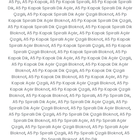
A5 Pp
A5 Pp Kapak
A5 Pp Kapak Spiralli
A5 Pp Kapak Spiralli
,
,
,
Dik
A5 Pp Kapak Spiralli Dik Açılır
A5 Pp Kapak Spiralli Dik Açılır
,
,
Çizgili
A5 Pp Kapak Spiralli Dik Açılır Çizgili Bloknot
A5 Pp
,
,
Kapak Spiralli Dik Açılır Bloknot
A5 Pp Kapak Spiralli Dik Çizgili
,
,
A5 Pp Kapak Spiralli Dik Çizgili Bloknot
A5 Pp Kapak Spiralli Dik
,
Bloknot
A5 Pp Kapak Spiralli Açılır
A5 Pp Kapak Spiralli Açılır
,
,
Çizgili
A5 Pp Kapak Spiralli Açılır Çizgili Bloknot
A5 Pp Kapak
,
,
Spiralli Açılır Bloknot
A5 Pp Kapak Spiralli Çizgili
A5 Pp Kapak
,
,
Spiralli Çizgili Bloknot
A5 Pp Kapak Spiralli Bloknot
A5 Pp
,
,
Kapak Dik
A5 Pp Kapak Dik Açılır
A5 Pp Kapak Dik Açılır Çizgili
,
,
,
A5 Pp Kapak Dik Açılır Çizgili Bloknot
A5 Pp Kapak Dik Açılır
,
Bloknot
A5 Pp Kapak Dik Çizgili
A5 Pp Kapak Dik Çizgili
,
,
Bloknot
A5 Pp Kapak Dik Bloknot
A5 Pp Kapak Açılır
A5 Pp
,
,
,
Kapak Açılır Çizgili
A5 Pp Kapak Açılır Çizgili Bloknot
A5 Pp
,
,
Kapak Açılır Bloknot
A5 Pp Kapak Çizgili
A5 Pp Kapak Çizgili
,
,
Bloknot
A5 Pp Kapak Bloknot
A5 Pp Spiralli
A5 Pp Spiralli Dik
,
,
,
,
A5 Pp Spiralli Dik Açılır
A5 Pp Spiralli Dik Açılır Çizgili
A5 Pp
,
,
Spiralli Dik Açılır Çizgili Bloknot
A5 Pp Spiralli Dik Açılır Bloknot
,
,
A5 Pp Spiralli Dik Çizgili
A5 Pp Spiralli Dik Çizgili Bloknot
A5 Pp
,
,
Spiralli Dik Bloknot
A5 Pp Spiralli Açılır
A5 Pp Spiralli Açılır
,
,
Çizgili
A5 Pp Spiralli Açılır Çizgili Bloknot
A5 Pp Spiralli Açılır
,
,
Bloknot
A5 Pp Spiralli Çizgili
A5 Pp Spiralli Çizgili Bloknot
A5
,
,
,
Pp Spiralli Bloknot
A5 Pp Dik
,
,