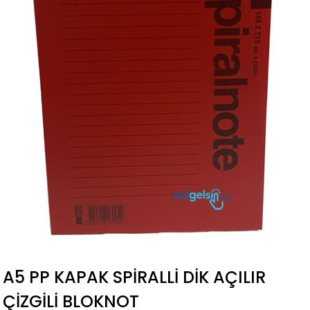
A5 PP KAPAK SPIRALLI DIK AÇILIR
ÇIZGILI BLOKNOT