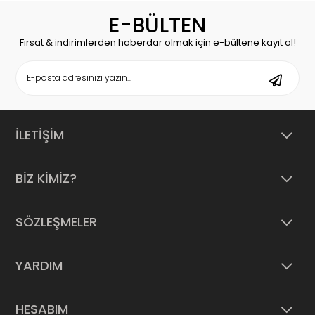
E-BÜLTEN
Fırsat & indirimlerden haberdar olmak için e-bültene kayıt ol!
İLETİŞİM
BİZ KİMİZ?
SÖZLEŞMELER
YARDIM
HESABIM