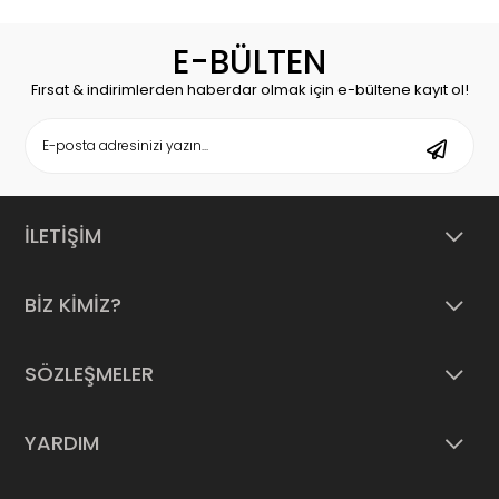
E-BÜLTEN
Fırsat & indirimlerden haberdar olmak için e-bültene kayıt ol!
İLETİŞİM
BİZ KİMİZ?
SÖZLEŞMELER
YARDIM