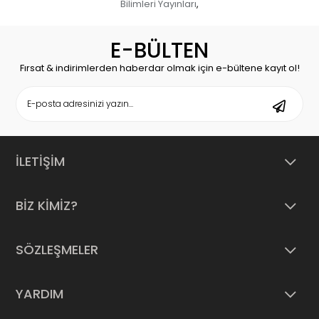
Bilimleri Yayınları
,
E-BÜLTEN
Fırsat & indirimlerden haberdar olmak için e-bültene kayıt ol!
İLETİŞİM
BİZ KİMİZ?
SÖZLEŞMELER
YARDIM