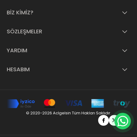
BİZ KİMİZ?
SÖZLEŞMELER
YARDIM
HESABIM
© 2020-2026 Aclgelsin Tüm Hakları Saklıdır.