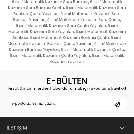
6.sınıf Matematik Kazanım Soru Bankası
6.sınıf Matematik
,
Kazanım Soru Bankası Çanta
6.sınıf Matematik Kazanım Soru
,
Bankası Çanta Yayınları
6.sınıf Matematik Kazanım Soru
,
Bankası Yayınları
6.sınıf Matematik Kazanım Soru Çanta
,
,
6.sınıf Matematik Kazanım Soru Çanta Yayınları
6.sınıf
,
Matematik Kazanım Soru Yayınları
6.sınıf Matematik Kazanım
,
Bankası
6.sınıf Matematik Kazanım Bankası Çanta
6.sınıf
,
,
Matematik Kazanım Bankası Çanta Yayınları
6.sınıf Matematik
,
Kazanım Bankası Yayınları
6.sınıf Matematik Kazanım Çanta
,
,
6.sınıf Matematik Kazanım Çanta Yayınları
6.sınıf Matematik
,
Kazanım Yayınları
,
E-BÜLTEN
Fırsat & indirimlerden haberdar olmak için e-bültene kayıt ol!
İLETİŞİM