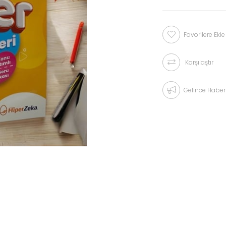
Favorilere Ekle
Karşılaştır
Gelince Haber