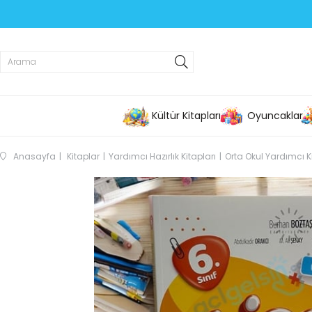
Kültür Kitapları
Oyuncaklar
Anasayfa
Kitaplar
Yardımcı Hazırlık Kitapları
Orta Okul Yardımcı K