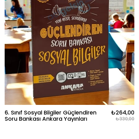
6. Sınıf Sosyal Bilgiler Güçlendiren
₺264,00
Soru Bankası Ankara Yayınları
₺330,00