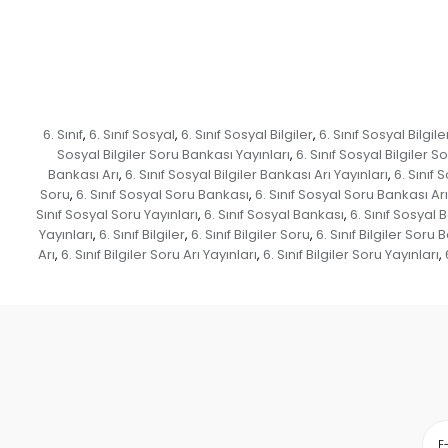
6. Sınıf
6. Sınıf Sosyal
6. Sınıf Sosyal Bilgiler
6. Sınıf Sosyal Bilgil
,
,
,
Sosyal Bilgiler Soru Bankası Yayınları
6. Sınıf Sosyal Bilgiler So
,
Bankası Arı
6. Sınıf Sosyal Bilgiler Bankası Arı Yayınları
6. Sınıf 
,
,
Soru
6. Sınıf Sosyal Soru Bankası
6. Sınıf Sosyal Soru Bankası Arı
,
,
Sınıf Sosyal Soru Yayınları
6. Sınıf Sosyal Bankası
6. Sınıf Sosyal 
,
,
Yayınları
6. Sınıf Bilgiler
6. Sınıf Bilgiler Soru
6. Sınıf Bilgiler Soru
,
,
,
Arı
6. Sınıf Bilgiler Soru Arı Yayınları
6. Sınıf Bilgiler Soru Yayınları
,
,
,