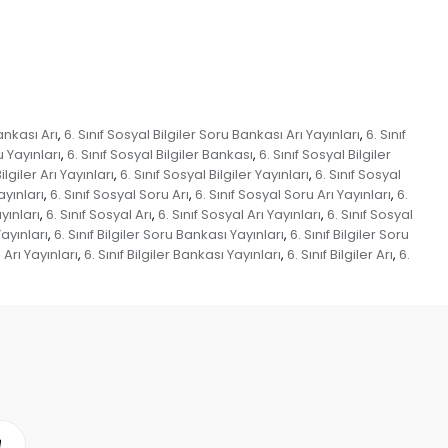
ankası Arı
6. Sınıf Sosyal Bilgiler Soru Bankası Arı Yayınları
6. Sınıf
,
,
u Yayınları
6. Sınıf Sosyal Bilgiler Bankası
6. Sınıf Sosyal Bilgiler
,
,
ilgiler Arı Yayınları
6. Sınıf Sosyal Bilgiler Yayınları
6. Sınıf Sosyal
,
,
ayınları
6. Sınıf Sosyal Soru Arı
6. Sınıf Sosyal Soru Arı Yayınları
6.
,
,
,
yınları
6. Sınıf Sosyal Arı
6. Sınıf Sosyal Arı Yayınları
6. Sınıf Sosyal
,
,
,
Yayınları
6. Sınıf Bilgiler Soru Bankası Yayınları
6. Sınıf Bilgiler Soru
,
,
ı Arı Yayınları
6. Sınıf Bilgiler Bankası Yayınları
6. Sınıf Bilgiler Arı
6.
,
,
,