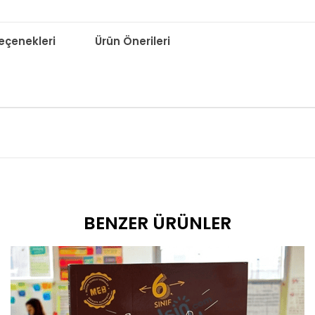
çenekleri
Ürün Önerileri
BENZER ÜRÜNLER