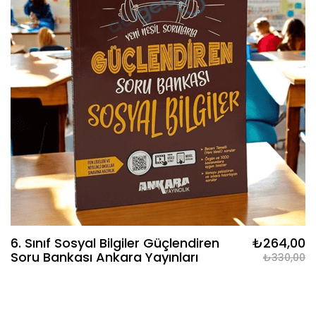
6. Sınıf Sosyal Bilgiler Güçlendiren
₺264,00
Soru Bankası Ankara Yayınları
₺330,00