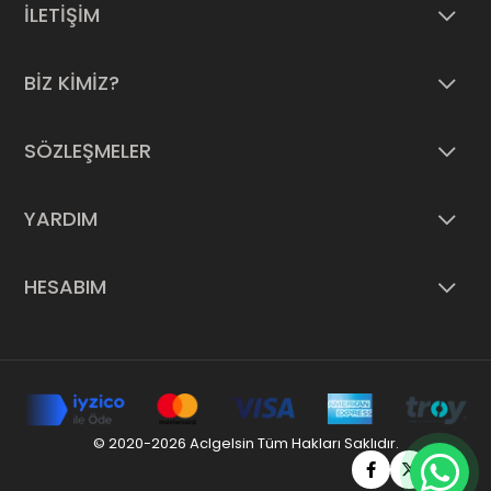
İLETİŞİM
BİZ KİMİZ?
SÖZLEŞMELER
YARDIM
HESABIM
© 2020-2026 Aclgelsin Tüm Hakları Saklıdır.