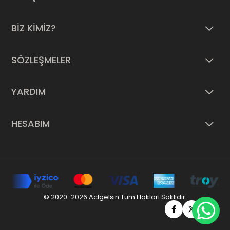
BİZ KİMİZ?
SÖZLEŞMELER
YARDIM
HESABIM
© 2020-2026 Aclgelsin Tüm Hakları Saklıdır.