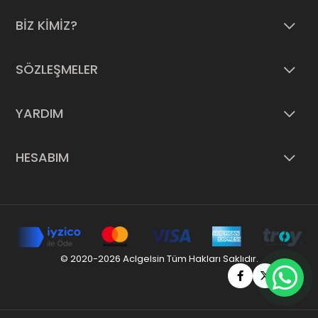
BİZ KİMİZ?
SÖZLEŞMELER
YARDIM
HESABIM
© 2020-2026 Aclgelsin Tüm Hakları Saklıdır.