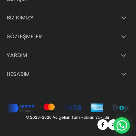
BİZ KİMİZ?
SÖZLEŞMELER
YARDIM
HESABIM
© 2020-2026 Aclgelsin Tüm Hakları Saklıdır.