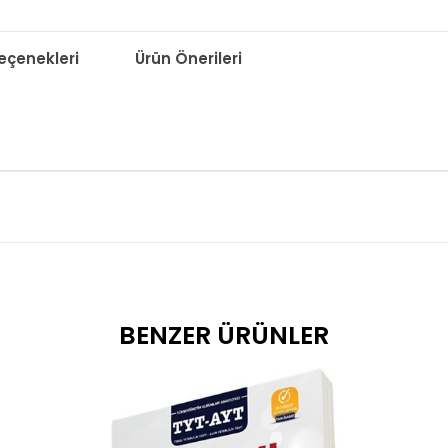
çenekleri
Ürün Önerileri
BENZER ÜRÜNLER