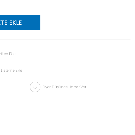
ilere Ekle
 Listeme Ekle
Fiyat Düşünce Haber Ver