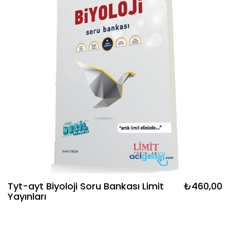
Tyt-ayt Biyoloji Soru Bankası Limit
₺460,00
Yayınları