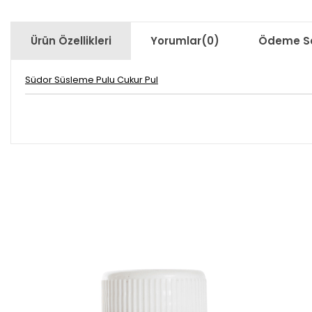
Ürün Özellikleri
Yorumlar
(0)
Ödeme Se
Südor Süsleme Pulu Cukur Pul