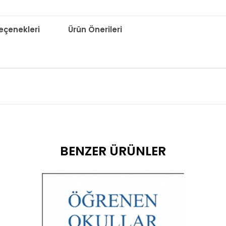
çenekleri
Ürün Önerileri
BENZER ÜRÜNLER