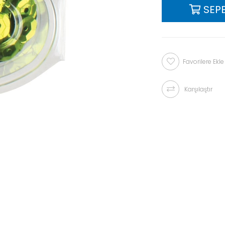
Favorilere Ekle
Karşılaştır