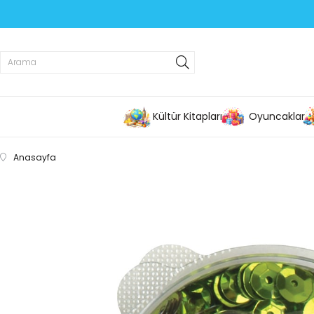
Kültür Kitapları
Oyuncaklar
Anasayfa