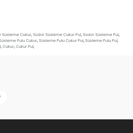
r Süsleme Cukur
Südor Süsleme Cukur Pul
Südor Süsleme Pul
,
,
,
Süsleme Pulu Cukur
Süsleme Pulu Cukur Pul
Süsleme Pulu Pul
,
,
,
l
Cukur
Cukur Pul
,
,
,