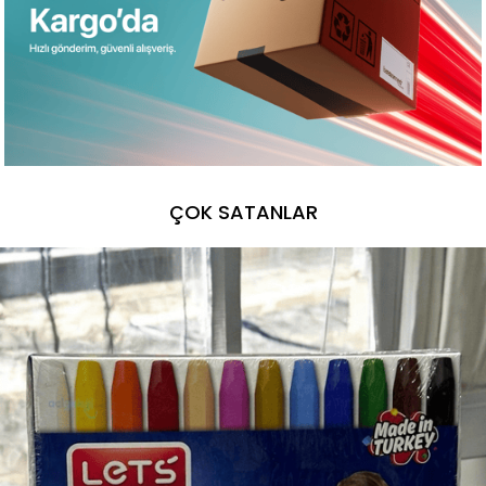
ÇOK SATANLAR